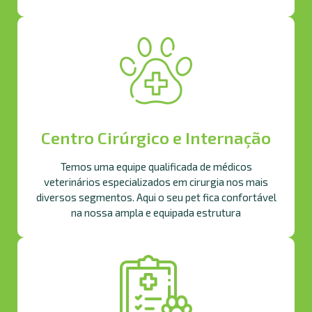
Centro Cirúrgico e Internação
Temos uma equipe qualificada de médicos
veterinários especializados em cirurgia nos mais
diversos segmentos. Aqui o seu pet fica confortável
na nossa ampla e equipada estrutura