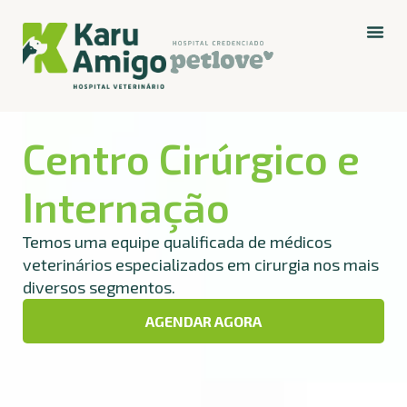
Centro Cirúrgico e
Internação
Temos uma equipe qualificada de médicos
veterinários especializados em cirurgia nos mais
diversos segmentos.
AGENDAR AGORA