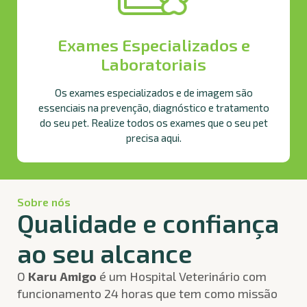
Exames Especializados e
Laboratoriais
Os exames especializados e de imagem são
essenciais na prevenção, diagnóstico e tratamento
do seu pet. Realize todos os exames que o seu pet
precisa aqui.
Sobre nós
Qualidade e confiança
ao seu alcance
O
Karu Amigo
é um Hospital Veterinário com
funcionamento 24 horas que tem como missão